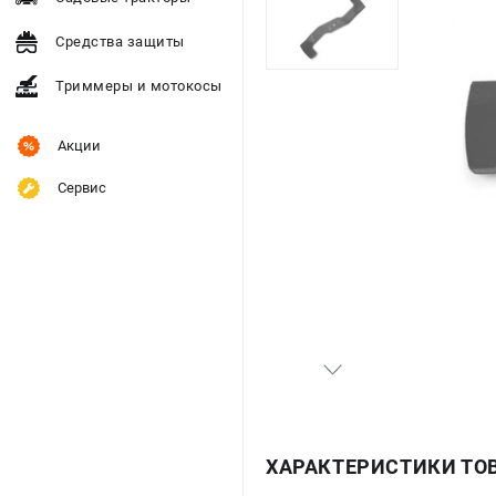
Средства защиты
Триммеры и мотокосы
Акции
Сервис
ХАРАКТЕРИСТИКИ ТО