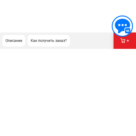
Описание
Как получить заказ?
ПОДДЕРЖКА
Сервисный центр
Нашли дешевле?
Политика обработки персональных данных
ИНФОРМАЦИЯ
О компании