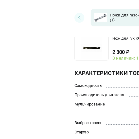
Ножи для газо
(1)
Нож для г/к K
2 300 ₽
В наличии: 1
ХАРАКТЕРИСТИКИ ТО
Самоходность
Производитель двигателя
Мульчирование
Выброс травы
Стартер