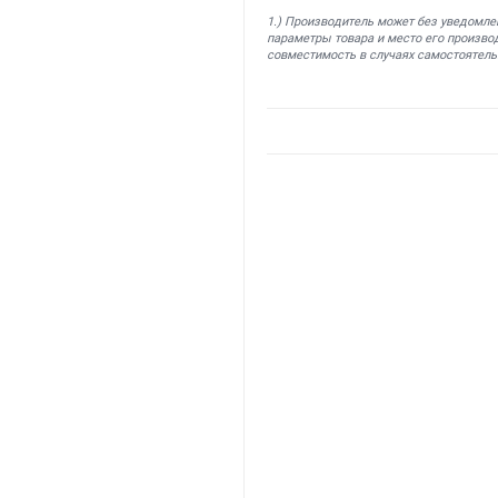
1.) Производитель может без уведомле
параметры товара и место его производ
совместимость в случаях самостоятель