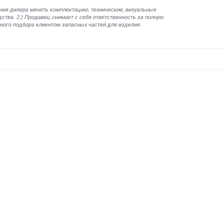
ния дилера менять комплектацию, технические, визуальные
ства. 2.) Продавец снимает с себя ответственность за полную
ного подбора клиентом запасных частей для изделия.