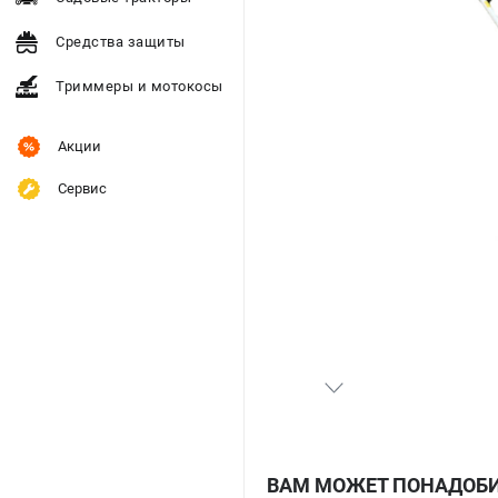
Средства защиты
Триммеры и мотокосы
Акции
Сервис
ВАМ МОЖЕТ ПОНАДОБ