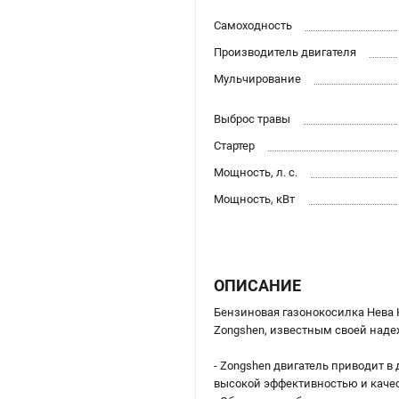
Самоходность
Производитель двигателя
Мульчирование
Выброс травы
Стартер
Мощность, л. с.
Мощность, кВт
ОПИСАНИЕ
Бензиновая газонокосилка Нева 
Zongshen, известным своей над
- Zongshen двигатель приводит в
высокой эффективностью и каче