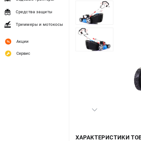
Средства защиты
Триммеры и мотокосы
Акции
Сервис
ХАРАКТЕРИСТИКИ ТО