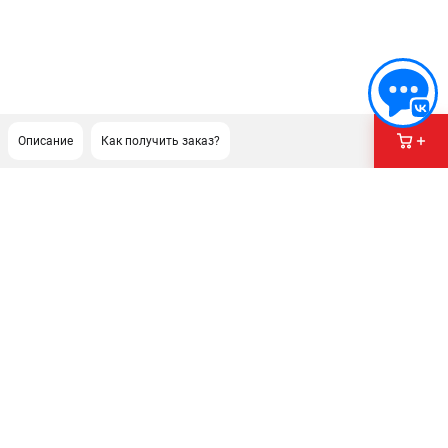
Описание
Как получить заказ?
ПОДДЕРЖКА
Сервисный центр
Нашли дешевле?
Политика обработки персональных данных
ИНФОРМАЦИЯ
О компании