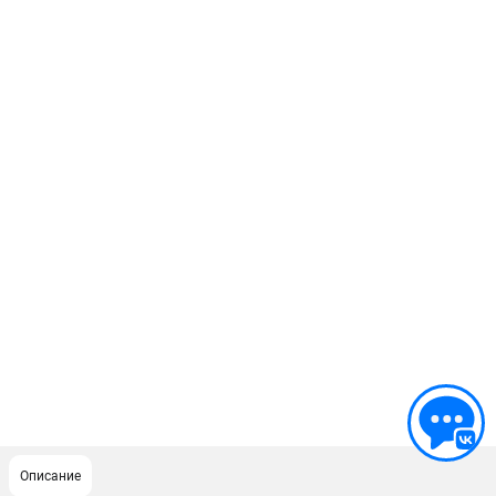
Описание