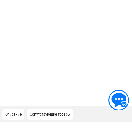
Описание
Сопутствующие товары