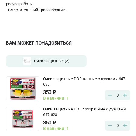
ресурс работы.
- Вместительный травосборник.
ВАМ МОЖЕТ ПОНАДОБИТЬСЯ
Очки защитные
(2)
Очки защитные DDE желтые с дужками 647-
635
350 ₽
0
В наличии: 1
Очки защитные DDE прозрачные с дужками
647-628
350 ₽
0
В наличии: 1