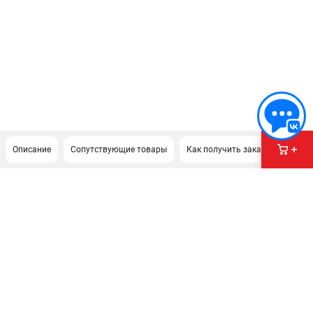
Описание
Сопутствующие товары
Как получить заказ?
ПОДДЕРЖКА
Сервисный центр
Нашли дешевле?
Политика обработки персональных данных