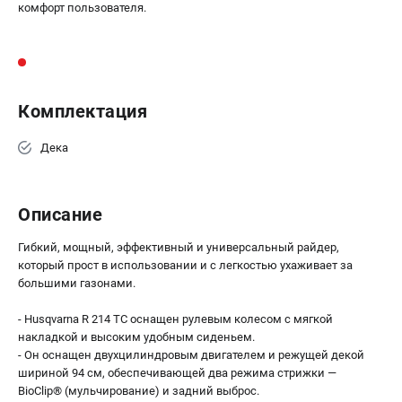
комфорт пользователя.
Комплектация
Дека
Описание
Гибкий, мощный, эффективный и универсальный райдер,
который прост в использовании и с легкостью ухаживает за
большими газонами.
- Husqvarna R 214 TC оснащен рулевым колесом с мягкой
накладкой и высоким удобным сиденьем.
- Он оснащен двухцилиндровым двигателем и режущей декой
шириной 94 см, обеспечивающей два режима стрижки —
BioClip® (мульчирование) и задний выброс.