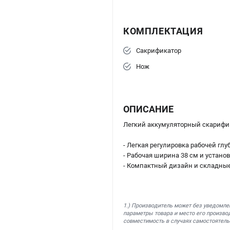
КОМПЛЕКТАЦИЯ
Сакрификатор
Нож
ОПИСАНИЕ
Легкий аккумуляторный скарифик
- Легкая регулировка рабочей гл
- Рабочая ширина 38 см и устано
- Компактный дизайн и складные
1.) Производитель может без уведомле
параметры товара и место его производ
совместимость в случаях самостоятель