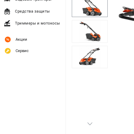
Средства защиты
Триммеры и мотокосы
Акции
Сервис