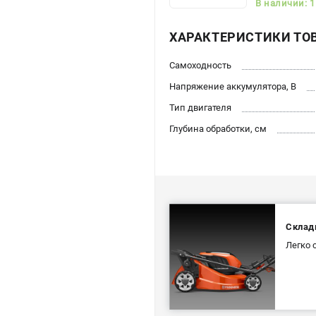
В наличии: 1
ХАРАКТЕРИСТИКИ ТО
Самоходность
Напряжение аккумулятора, В
Тип двигателя
Глубина обработки, см
Склад
Легко 