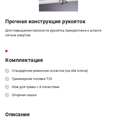
Прочная конструкция рукояток
Для повышения прочности рукоятка прикреплена к штанге
литым хомутом.
Комплектация
Стандартная ременная оснастка (на оба плеча)
Триммерная головка T25
Нож для травы с 4 лопастями
Опорная чашка
Описание