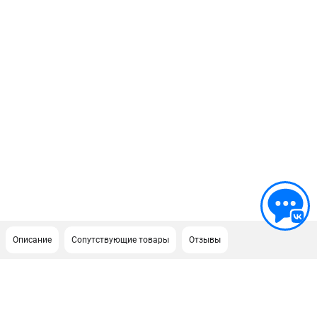
Описание
Сопутствующие товары
Отзывы