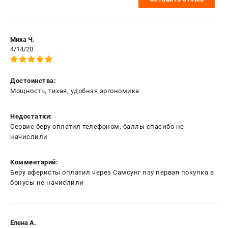
Миха Ч.
4/14/20
Достоинства:
Мощность, тихая, удобная эргономика
Недостатки:
Сервис беру оплатил телефоном, баллы спасибо не
начислили
Комментарий:
Беру аферисты оплатил через Самсунг пэу первая покупка а
бонусы не начислили
Елена А.