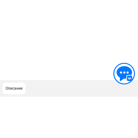
Описание
ПОДДЕРЖКА