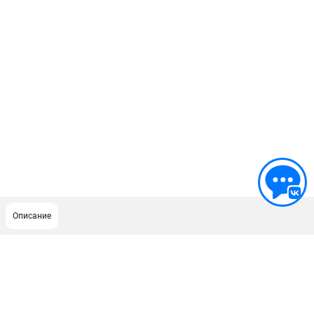
Описание
ПОДДЕРЖКА