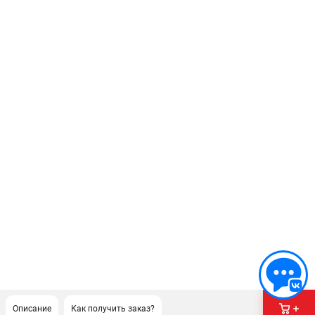
Описание
Как получить заказ?