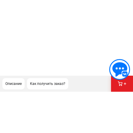
Описание
Как получить заказ?
ПОДДЕРЖКА