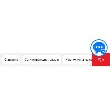
Описание
Сопутствующие товары
Как получить заказ?
ПОДДЕРЖКА
Сервисный центр
Нашли дешевле?