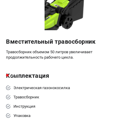
Вместительный травосборник
Травосборник объемом 50 литров увеличивает
продолжительность рабочего цикла.
Комплектация
Электрическая газонокосилка
Травосборник
Инструкция
Упаковка