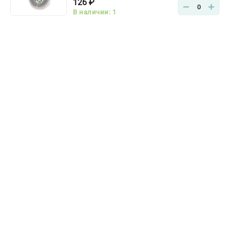
126 ₽
0
В наличии: 1