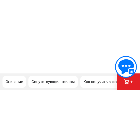
Описание
Сопутствующие товары
Как получить заказ?
ПОДДЕРЖКА
Сервисный центр