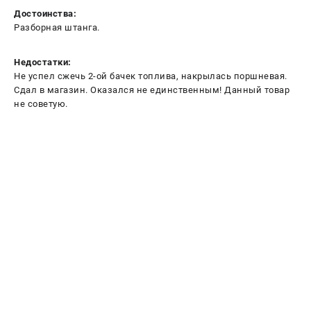
Достоинства:
Разборная штанга.
Недостатки:
Не успел сжечь 2-ой бачек топлива, накрылась поршневая.
Сдал в магазин. Оказался не единственным! Данный товар
не советую.