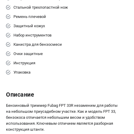
Стальной трехлопастной нож
Ремень плечевой
Защитный кожух
Набор инструментов
Канистра для бензосмеси
Очки защитные
Инструкция
Упаковка
Описание
Бензиновый триммер Fubag FPT 33R незаменим для работы
на небольшом приусадебном участке. Как и модель FPT 33,
бензокоса отличается небольшим весом и удобством
использования. Ключевым отличием является разборная
конструкция штанги.