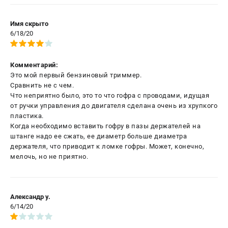
Имя скрыто
6/18/20
Комментарий:
Это мой первый бензиновый триммер.
Сравнить не с чем.
Что неприятно было, это то что гофра с проводами, идущая
от ручки управления до двигателя сделана очень из хрупкого
пластика.
Когда необходимо вставить гофру в пазы держателей на
штанге надо ее сжать, ее диаметр больше диаметра
держателя, что приводит к ломке гофры. Может, конечно,
мелочь, но не приятно.
Александр у.
6/14/20