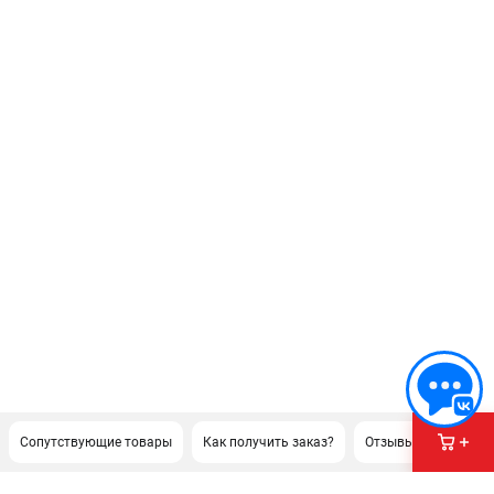
Сопутствующие товары
Как получить заказ?
Отзывы