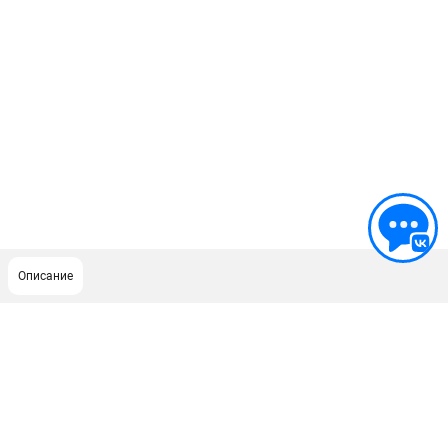
Описание
ПОДДЕРЖКА
Сервисный центр