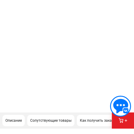
Описание
Сопутствующие товары
Как получить заказ?