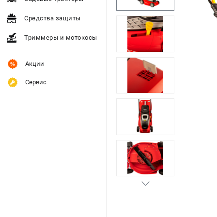
Средства защиты
Триммеры и мотокосы
Акции
Сервис