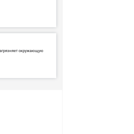
загрязняет окружающую