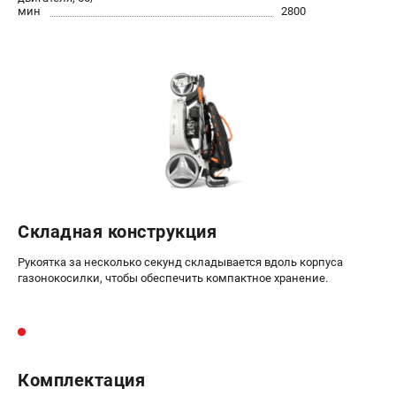
мин
2800
Складная конструкция
Рукоятка за несколько секунд складывается вдоль корпуса
газонокосилки, чтобы обеспечить компактное хранение.
Комплектация