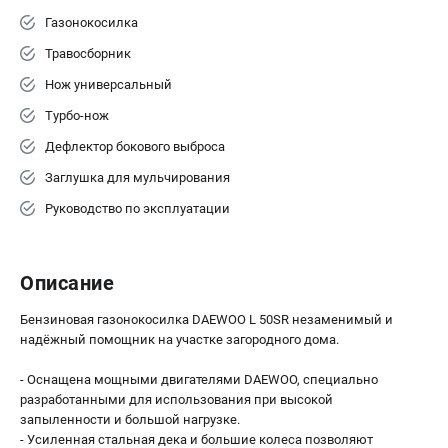
Газонокосилка
Травосборник
Нож универсальный
Турбо-нож
Дефлектор бокового выброса
Заглушка для мульчирования
Руководство по эксплуатации
Описание
Бензиновая газонокосилка DAEWOO L 50SR незаменимый и
надёжный помощник на участке загородного дома.
- Оснащена мощными двигателями DAEWOO, специально
разработанными для использования при высокой
запыленности и большой нагрузке.
- Усиленная стальная дека и большие колеса позволяют