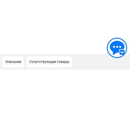
Описание
Сопутствующие товары
ПОДДЕРЖКА
Сервисный центр
Нашли дешевле?
Политика обработки персональных данных