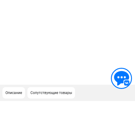
Описание
Сопутствующие товары
ПОДДЕРЖКА