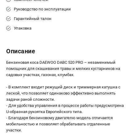
Руководство по эксплуатации
Гарантийный талон
Упаковка
Описание
Бензиновая коса DAEWOO DABC 520 PRO – незаменимый
помощник для скашивания травы и мелких кустарников на
садовых участках, газонах, клумбах.
- В комплект входит режущий диск и триммерная катушка с
леской, что позволяет одинаково эффективно выполнять
задачи раной сложности.
- Для удобства управления в процессе работы предусмотрена
U-образная рукоятка Европейского типа.
- Благодаря бензиновому двигателю модель отличается
мобильностью и позволяет обрабатывать отдаленные
участки.