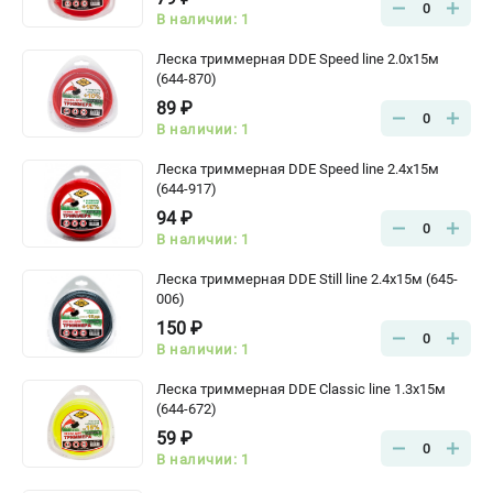
0
В наличии: 1
Леска триммерная DDE Speed line 2.0x15м
(644-870)
89 ₽
0
В наличии: 1
Леска триммерная DDE Speed line 2.4x15м
(644-917)
94 ₽
0
В наличии: 1
Леска триммерная DDE Still line 2.4x15м (645-
006)
150 ₽
0
В наличии: 1
Леска триммерная DDE Classic line 1.3x15м
(644-672)
59 ₽
0
В наличии: 1