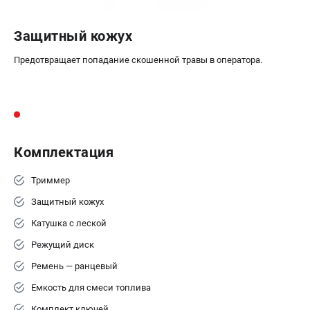
Защитный кожух
Предотвращает попадание скошенной травы в оператора.
Комплектация
Триммер
Защитный кожух
Катушка с леской
Режущий диск
Ремень — ранцевый
Емкость для смеси топлива
Комплект ключей