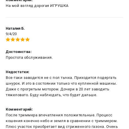
На мой взгляд дорогая ИГРУШКА
Наталия Б.
9/4/20
Достоинства:
Простота обслуживания.
Недостатки:
Все-таки заводится не с пол тычка. Приходится подергать
шнурок. И это в состоянии только что купленной машины.
Даже с прогретым мотором. Дочери в 20 лет заводить
тяжеловато. Буду наблюдать, что будет дальше.
Комментарий:
После триммера впечатления положительные. Процесс
кошения конечно небо и земля в сравнении с триммером.
Плюс участок приобретает вид стриженного газона. Очень