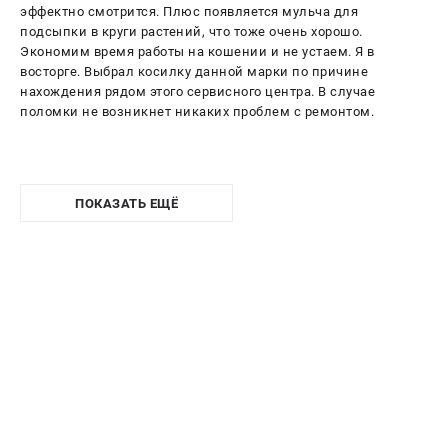
эффектно смотрится. Плюс появляется мульча для
подсыпки в круги растений, что тоже очень хорошо.
Экономим время работы на кошении и не устаем. Я в
восторге. Выбрал косилку данной марки по причине
нахождения рядом этого сервисного центра. В случае
поломки не возникнет никаких проблем с ремонтом.
ПОКАЗАТЬ ЕЩЁ