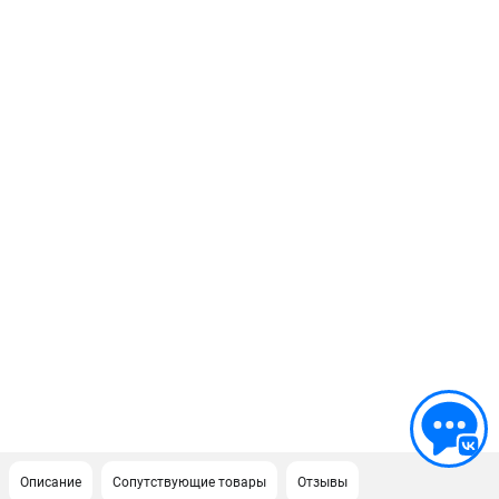
Описание
Сопутствующие товары
Отзывы