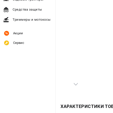
Средства защиты
Триммеры и мотокосы
Акции
Сервис
ХАРАКТЕРИСТИКИ ТО