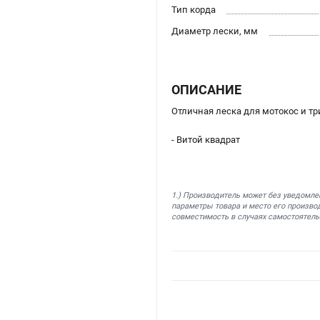
Тип корда
Диаметр лески, мм
ОПИСАНИЕ
Отличная леска для мотокос и т
- Витой квадрат
1.) Производитель может без уведомле
параметры товара и место его производ
совместимость в случаях самостоятель