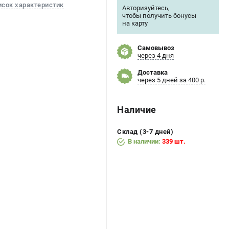
исок характеристик
Авторизуйтесь
,
чтобы получить бонусы
на карту
Самовывоз
через 4 дня
Доставка
через 5 дней за 400 р.
Наличие
Склад (3-7 дней)
В наличии:
339 шт.