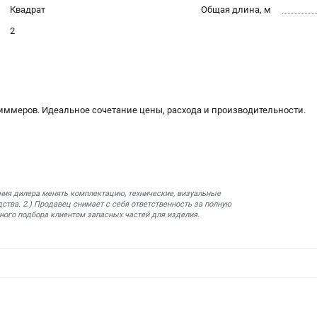
Квадрат
Общая длина, м
2
риммеров. Идеальное сочетание цены, расхода и производительности.
ния дилера менять комплектацию, технические, визуальные
ства. 2.) Продавец снимает с себя ответственность за полную
ного подбора клиентом запасных частей для изделия.