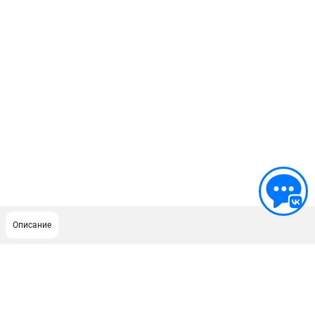
Описание