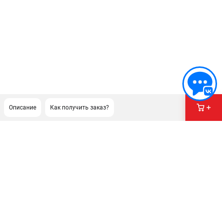
Описание
Как получить заказ?
ПОДДЕРЖКА
Сервисный центр
Нашли дешевле?
Политика обработки персональных данных