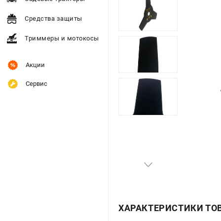
Средства защиты
Триммеры и мотокосы
Акции
Сервис
ХАРАКТЕРИСТИКИ ТО