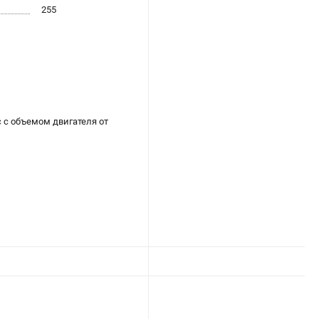
255
 с объемом двигателя от