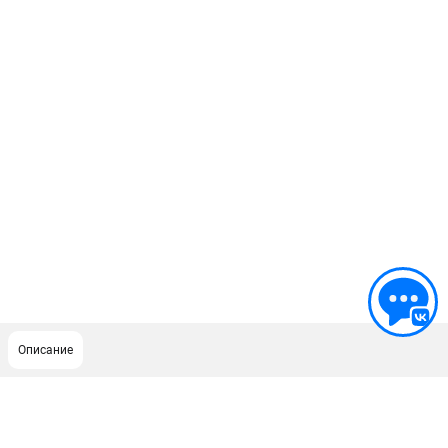
Описание