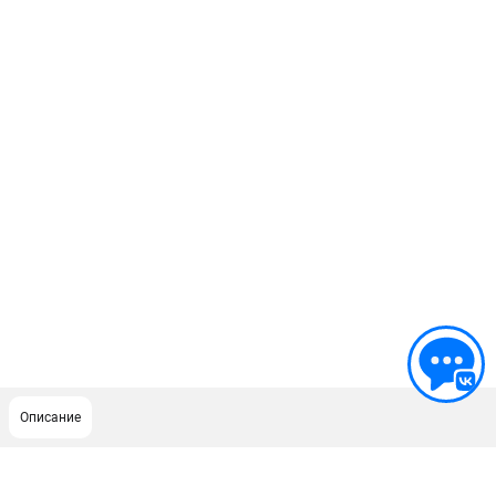
Описание