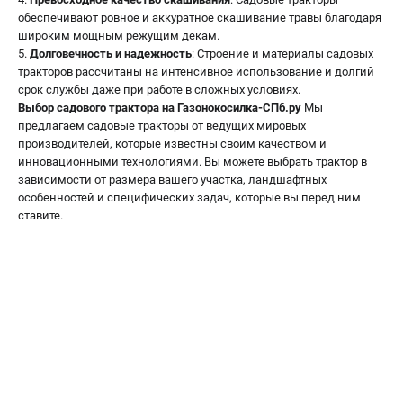
обеспечивают ровное и аккуратное скашивание травы благодаря
широким мощным режущим декам.
Долговечность и надежность
: Строение и материалы садовых
тракторов рассчитаны на интенсивное использование и долгий
срок службы даже при работе в сложных условиях.
Выбор садового трактора на Газонокосилка-СПб.ру
Мы
предлагаем садовые тракторы от ведущих мировых
производителей, которые известны своим качеством и
инновационными технологиями. Вы можете выбрать трактор в
зависимости от размера вашего участка, ландшафтных
особенностей и специфических задач, которые вы перед ним
ставите.